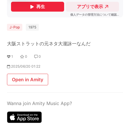
J-Pop
1975
大阪ストラットの元ネタ大瀧詠一なんだ
1
0
0
2025/06/20 01:22
Open in Amity
Wanna join Amity Music App?