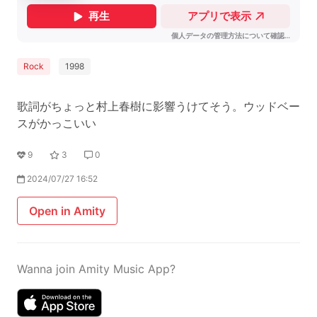
Rock
1998
歌詞がちょっと村上春樹に影響うけてそう。ウッドベー
スがかっこいい
9
3
0
2024/07/27 16:52
Open in Amity
Wanna join Amity Music App?