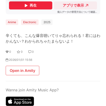
Anime
Electronic
2025
辛くても、こんな爆音聴いてりゃ忘れられる！君にはわ
かんない？わかられちゃたまらないよ！
0
0
0
2026/01/01 15:56
Open in Amity
Wanna join Amity Music App?